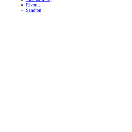
Rivonia
Sandton