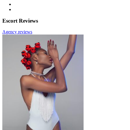
Escort Reviews
Agency reviews