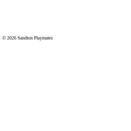
© 2026 Sandton Playmates