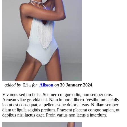
added by
Li...
for
Alisson
on
30 January 2024
Vivamus sed orci nisl. Sed nec congue odio, non semper eros.
Aenean vitae gravida elit. Nam in porta libero. Vestibulum iaculis
leo ut est consequat, at pellentesque dolor cursus. Nullam semper
diam ut ligula sagittis pretium. Praesent placerat congue sapien, ut
dapibus nisi luctus eget. Proin varius non lacus a interdum.